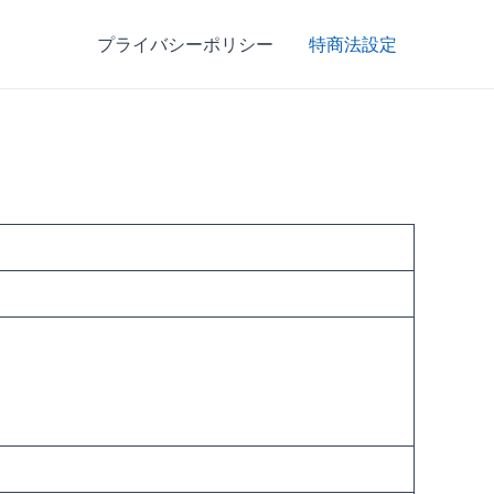
プライバシーポリシー
特商法設定