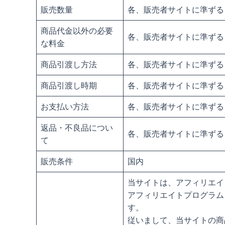
販売数量
各、販売者サイトに準ずる
商品代金以外の必要
各、販売者サイトに準ずる
な料金
商品引渡し方法
各、販売者サイトに準ずる
商品引渡し時期
各、販売者サイトに準ずる
お支払い方法
各、販売者サイトに準ずる
返品・不良品につい
各、販売者サイトに準ずる
て
販売条件
国内
当サイトは、アフィリエイ
アフィリエイトプログラム
す。
従いまして、当サイトの商