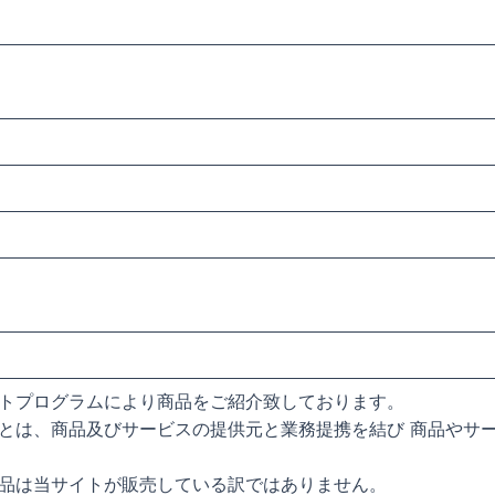
トプログラムにより商品をご紹介致しております。
とは、商品及びサービスの提供元と業務提携を結び 商品やサ
品は当サイトが販売している訳ではありません。