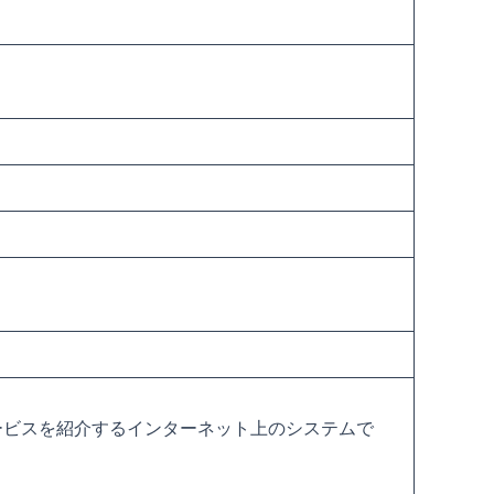
ービスを紹介するインターネット上のシステムで