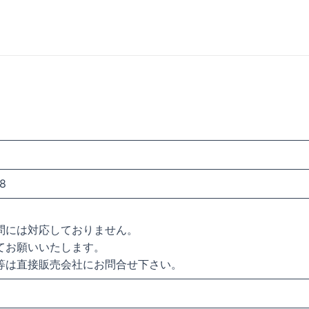
8
問には対応しておりません。
てお願いいたします。
等は直接販売会社にお問合せ下さい。