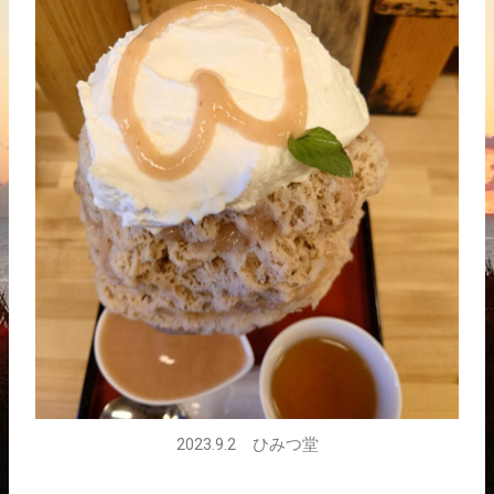
2023.9.2 ひみつ堂