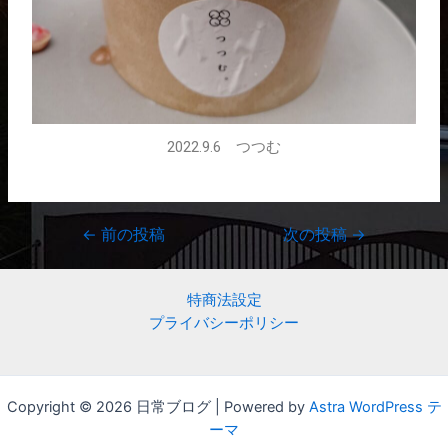
2022.9.6 つつむ
←
前の投稿
次の投稿
→
特商法設定
プライバシーポリシー
Copyright © 2026 日常ブログ | Powered by
Astra WordPress テ
ーマ