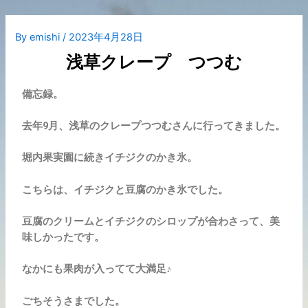
By
emishi
/
2023年4月28日
浅草クレープ つつむ
備忘録。
去年9月、浅草のクレープつつむさんに行ってきました。
堀内果実園に続きイチジクのかき氷。
こちらは、イチジクと豆腐のかき氷でした。
豆腐のクリームとイチジクのシロップが合わさって、美
味しかったです。
なかにも果肉が入ってて大満足♪
ごちそうさまでした。